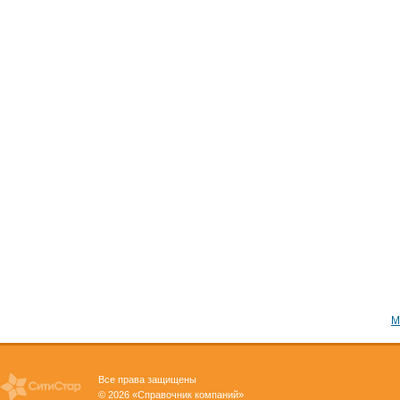
М
Все права защищены
© 2026 «Справочник компаний»